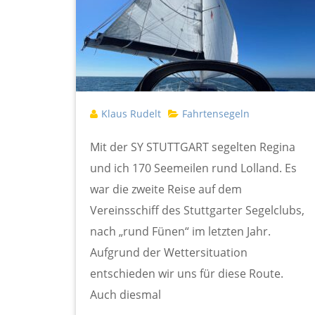
Klaus Rudelt
Fahrtensegeln
Mit der SY STUTTGART segelten Regina
und ich 170 Seemeilen rund Lolland. Es
war die zweite Reise auf dem
Vereinsschiff des Stuttgarter Segelclubs,
nach „rund Fünen“ im letzten Jahr.
Aufgrund der Wettersituation
entschieden wir uns für diese Route.
Auch diesmal