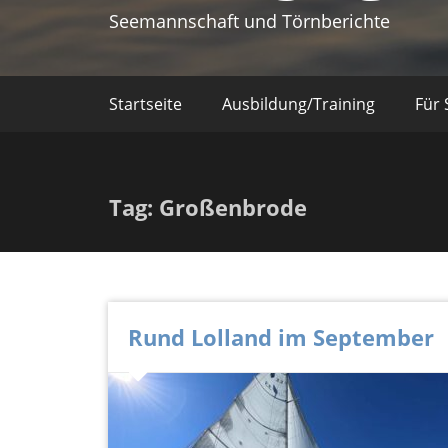
Seemannschaft und Törnberichte
Startseite
Ausbildung/Training
Für 
Tag: Großenbrode
Rund Lolland im September