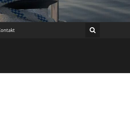
Kontakt