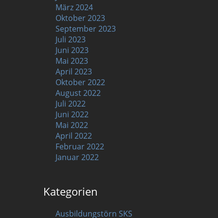
März 2024
Oktober 2023
September 2023
Juli 2023
Juni 2023
Mai 2023
April 2023
Oktober 2022
August 2022
Juli 2022
Juni 2022
Mai 2022
April 2022
Februar 2022
Januar 2022
Kategorien
Ausbildungstörn SKS