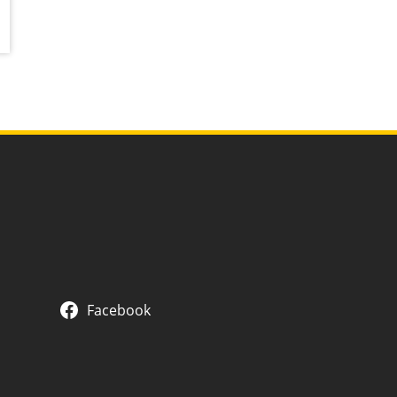
Facebook