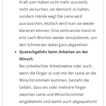
Kraft zum Halten nicht mehr ausreicht,
nicht versuchen, sie dennoch zu halten,
sondern Hände weg! Die Leine wird
ausrauschen, letztlich wird man sie wieder
klarieren können. Eine verbrannte Hand ist
erst nach Wochen wieder einsatzbereit, von
den Schmerzen dabei ganz abgesehen.
Quetschgefahr beim Arbeiten an der
Winsch
.
Bei unbedachter Arbeitsweise oder auch,
wenn die Finger zu nah mit der Leine an die
Winschtrommeln kommen, besteht die
Gefahr, dass ein oder mehrere Finger
zwischen Leine und Winschtrommel
eingeklemmt und damit auch abgequetscht