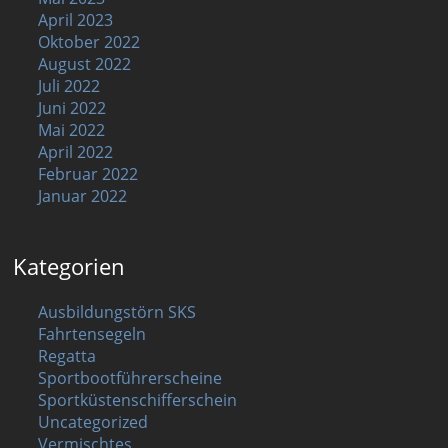
April 2023
Oktober 2022
August 2022
Juli 2022
Juni 2022
Mai 2022
April 2022
Februar 2022
Januar 2022
Kategorien
Ausbildungstörn SKS
Fahrtensegeln
Regatta
Sportbootführerscheine
Sportküstenschifferschein
Uncategorized
Vermischtes