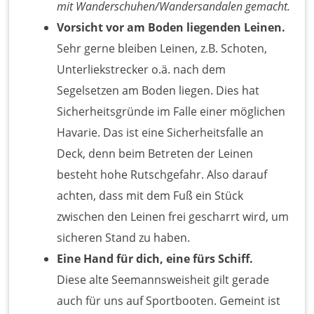
mit Wanderschuhen/Wandersandalen gemacht.
Vorsicht vor am Boden liegenden Leinen.
Sehr gerne bleiben Leinen, z.B. Schoten,
Unterliekstrecker o.ä. nach dem
Segelsetzen am Boden liegen. Dies hat
Sicherheitsgründe im Falle einer möglichen
Havarie. Das ist eine Sicherheitsfalle an
Deck, denn beim Betreten der Leinen
besteht hohe Rutschgefahr. Also darauf
achten, dass mit dem Fuß ein Stück
zwischen den Leinen frei gescharrt wird, um
sicheren Stand zu haben.
Eine Hand für dich, eine fürs Schiff.
Diese alte Seemannsweisheit gilt gerade
auch für uns auf Sportbooten. Gemeint ist