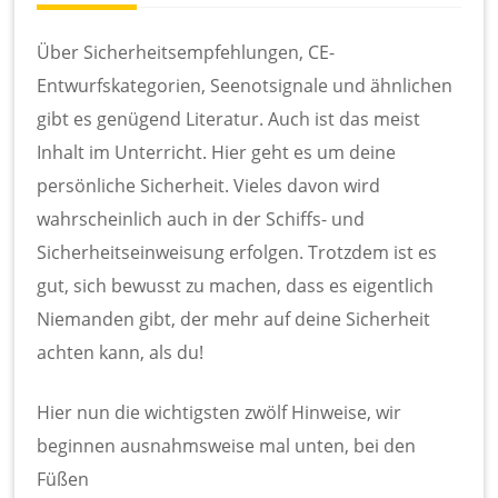
Über Sicherheitsempfehlungen, CE-
Entwurfskategorien, Seenotsignale und ähnlichen
gibt es genügend Literatur. Auch ist das meist
Inhalt im Unterricht. Hier geht es um deine
persönliche Sicherheit. Vieles davon wird
wahrscheinlich auch in der Schiffs- und
Sicherheitseinweisung erfolgen. Trotzdem ist es
gut, sich bewusst zu machen, dass es eigentlich
Niemanden gibt, der mehr auf deine Sicherheit
achten kann, als du!
Hier nun die wichtigsten zwölf Hinweise, wir
beginnen ausnahmsweise mal unten, bei den
Füßen