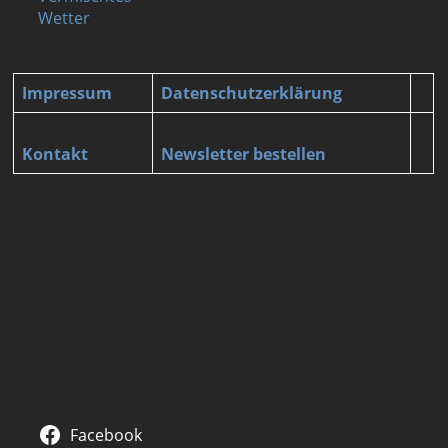
Wetter
Impressum
Datenschutzerklärung
Kontakt
Newsletter bestellen
Facebook