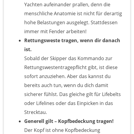
Yachten aufeinander prallen, denn die
menschliche Anatomie ist nicht für derartig
hohe Belastungen ausgelegt. Stattdessen
immer mit Fender arbeiten!
Rettungsweste tragen, wenn dir danach
ist.
Sobald der Skipper das Kommando zur
Rettungswestentragepflicht gibt, ist diese
sofort anzuziehen. Aber das kannst du
bereits auch tun, wenn du dich damit
sicherer fühlst. Das gleiche gilt für Lifebelts
oder Lifelines oder das Einpicken in das
Strecktau.
Generell gilt – Kopfbedeckung tragen!
Der Kopf ist ohne Kopfbedeckung