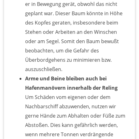
er in Bewegung gerät, obwohl das nicht
geplant war. Dieser Baum könnte in Höhe
des Kopfes geraten, insbesondere beim
Stehen oder Arbeiten an den Winschen
oder am Segel. Somit den Baum bewußt
beobachten, um die Gefahr des
Überbordgehens zu minimieren bzw.
auszuschließen.
Arme und Beine bleiben auch bei
Hafenmanövern innerhalb der Reling
Um Schäden vom eigenen oder dem
Nachbarschiff abzuwenden, nutzen wir
gerne Hände zum Abhalten oder Füße zum
Abstoßen. Dies kann gefährlich werden,
wenn mehrere Tonnen verdrängende