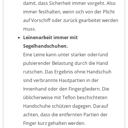
damit, dass Sicherheit immer vorgeht. Also
immer festhalten, wenn sich von der Plicht
auf Vorschiff oder zurück gearbeitet werden
muss.
Leinenarbeit immer mit
Segelhandschuhen.
Eine Leine kann unter starker oder/und
pulsierender Belastung durch die Hand
rutschen. Das Ergebnis ohne Handschuh
sind verbrannte Hautpartien in der
Innenhand oder den Fingergliedern. Die
üblicherweise mit Teflon beschichteten
Handschuhe schützen dagegen. Darauf
achten, dass die entfernten Partien der
Finger kurz gehalten werden.