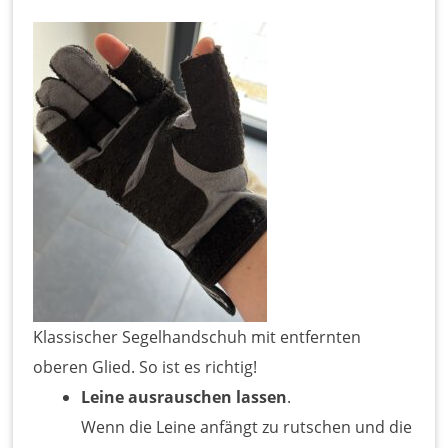
Klassischer Segelhandschuh mit entfernten
oberen Glied. So ist es richtig!
Leine ausrauschen lassen
.
Wenn die Leine anfängt zu rutschen und die