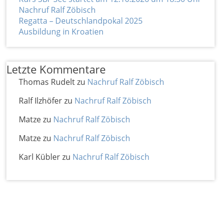
Nachruf Ralf Zöbisch
Regatta – Deutschlandpokal 2025
Ausbildung in Kroatien
Letzte Kommentare
Thomas Rudelt
zu
Nachruf Ralf Zöbisch
Ralf Ilzhöfer
zu
Nachruf Ralf Zöbisch
Matze
zu
Nachruf Ralf Zöbisch
Matze
zu
Nachruf Ralf Zöbisch
Karl Kübler
zu
Nachruf Ralf Zöbisch