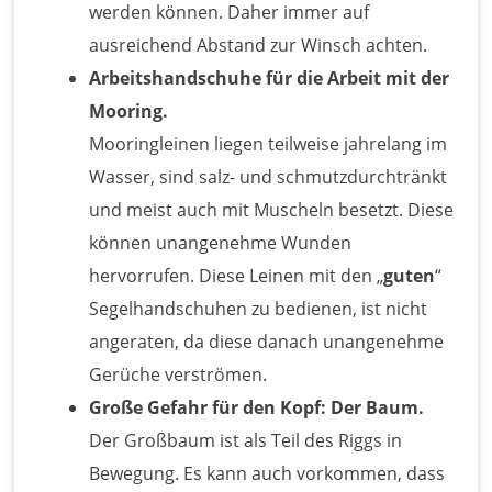
werden können. Daher immer auf
ausreichend Abstand zur Winsch achten.
Arbeitshandschuhe für die Arbeit mit der
Mooring.
Mooringleinen liegen teilweise jahrelang im
Wasser, sind salz- und schmutzdurchtränkt
und meist auch mit Muscheln besetzt. Diese
können unangenehme Wunden
hervorrufen. Diese Leinen mit den „
guten
“
Segelhandschuhen zu bedienen, ist nicht
angeraten, da diese danach unangenehme
Gerüche verströmen.
Große Gefahr für den Kopf: Der Baum.
Der Großbaum ist als Teil des Riggs in
Bewegung. Es kann auch vorkommen, dass