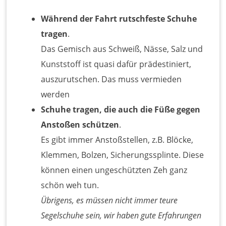
Während der Fahrt rutschfeste Schuhe
tragen
.
Das Gemisch aus Schweiß, Nässe, Salz und
Kunststoff ist quasi dafür prädestiniert,
auszurutschen. Das muss vermieden
werden
Schuhe tragen, die auch die Füße gegen
Anstoßen schützen
.
Es gibt immer Anstoßstellen, z.B. Blöcke,
Klemmen, Bolzen, Sicherungssplinte. Diese
können einen ungeschützten Zeh ganz
schön weh tun.
Übrigens, es müssen nicht immer teure
Segelschuhe sein, wir haben gute Erfahrungen