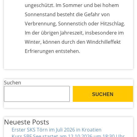
ungeschützt. Im Sommer und bei hohem
Sonnenstand besteht die Gefahr von
Verbrennung, Sonnenstich oder Hitzschlag.
Im der übrigen Jahreszeit, insbesondere im
Winter, können durch den Windchilleffekt
Erfrierungen entstehen.
Suchen
SUCHEN
Neueste Posts
Erster SKS Törn im Juli 2026 in Kroatien
Kurs SBF See startet am 12.10.2026 um 18:30 Uhr