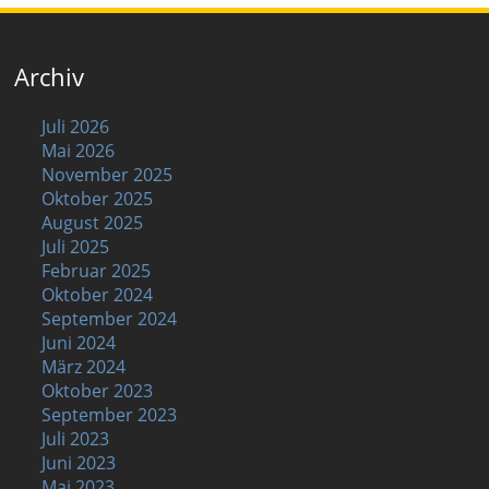
Archiv
Juli 2026
Mai 2026
November 2025
Oktober 2025
August 2025
Juli 2025
Februar 2025
Oktober 2024
September 2024
Juni 2024
März 2024
Oktober 2023
September 2023
Juli 2023
Juni 2023
Mai 2023