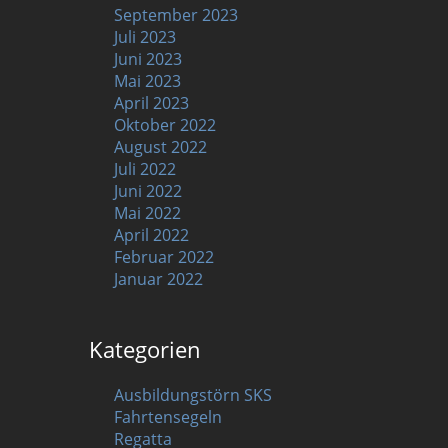
September 2023
Juli 2023
Juni 2023
Mai 2023
April 2023
Oktober 2022
August 2022
Juli 2022
Juni 2022
Mai 2022
April 2022
Februar 2022
Januar 2022
Kategorien
Ausbildungstörn SKS
Fahrtensegeln
Regatta