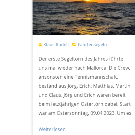
Klaus Rudelt
Fahrtensegeln
Der erste Segeltörn des Jahres führte
uns mal wieder nach Mallorca. Die Crew,
ansonsten eine Tennismannschaft,
bestand aus Jörg, Erich, Matthias, Martin
und Claus. Jörg und Erich waren bereit
beim letztjährigen Ostertörn dabei. Start
war am Ostersonntag, 09.04.2023. Um es
Weiterlesen