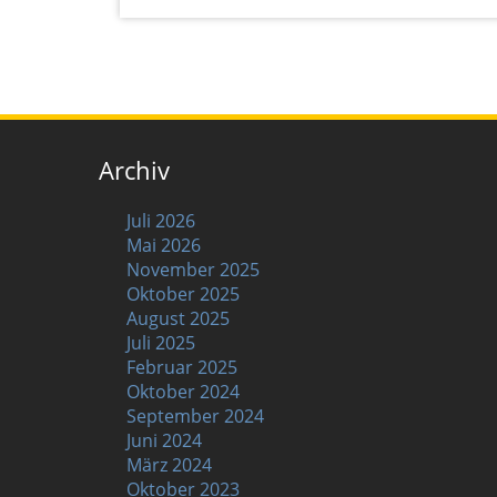
Archiv
Juli 2026
Mai 2026
November 2025
Oktober 2025
August 2025
Juli 2025
Februar 2025
Oktober 2024
September 2024
Juni 2024
März 2024
Oktober 2023