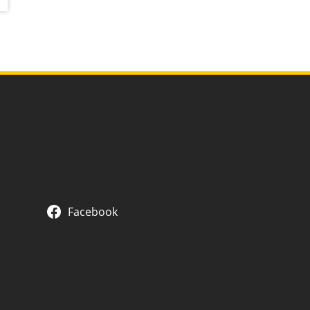
Facebook