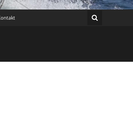
Kontakt