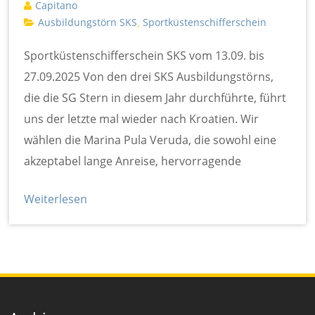
Capitano
Ausbildungstörn SKS
Sportküstenschifferschein
,
Sportküstenschifferschein SKS vom 13.09. bis
27.09.2025 Von den drei SKS Ausbildungstörns,
die die SG Stern in diesem Jahr durchführte, führt
uns der letzte mal wieder nach Kroatien. Wir
wählen die Marina Pula Veruda, die sowohl eine
akzeptabel lange Anreise, hervorragende
Weiterlesen