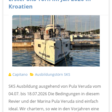
Kroatien
Capitano
Ausbildungstörn SKS
SKS Ausbildung ausgehend von Pula Veruda vom
04.07. bis 18.07.2026 Die Bedingungen in diesem
Revier und der Marina Pula Veruda sind einfach
ideal. Wir chartern, so wie in den Vorjahren eine