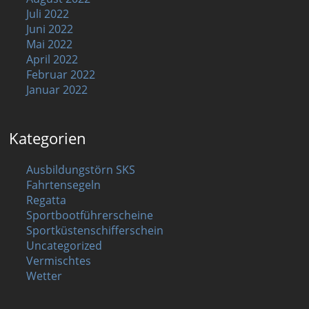
Juli 2022
Juni 2022
Mai 2022
April 2022
Februar 2022
Januar 2022
Kategorien
Ausbildungstörn SKS
Fahrtensegeln
Regatta
Sportbootführerscheine
Sportküstenschifferschein
Uncategorized
Vermischtes
Wetter