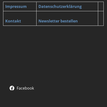
Impressum
Datenschutzerklärung
Kontakt
Newsletter bestellen
Facebook