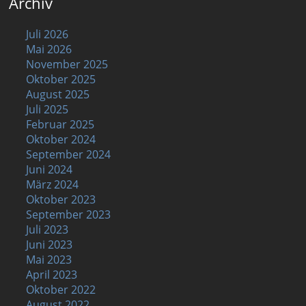
Archiv
Juli 2026
Mai 2026
November 2025
Oktober 2025
August 2025
Juli 2025
Februar 2025
Oktober 2024
September 2024
Juni 2024
März 2024
Oktober 2023
September 2023
Juli 2023
Juni 2023
Mai 2023
April 2023
Oktober 2022
August 2022