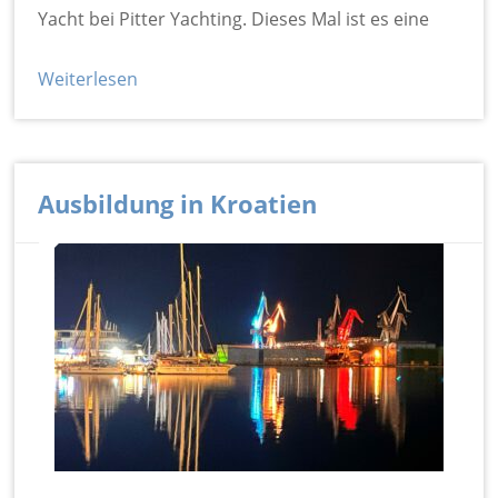
Yacht bei Pitter Yachting. Dieses Mal ist es eine
Weiterlesen
Ausbildung in Kroatien