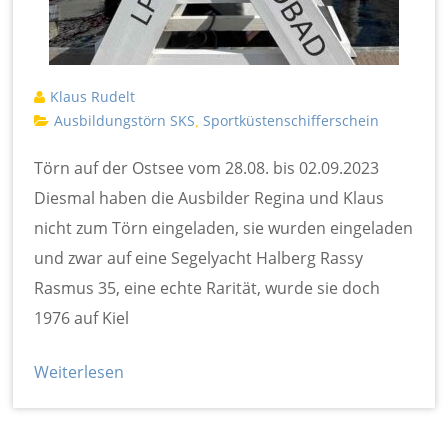
Klaus Rudelt
Ausbildungstörn SKS
Sportküstenschifferschein
,
Törn auf der Ostsee vom 28.08. bis 02.09.2023
Diesmal haben die Ausbilder Regina und Klaus
nicht zum Törn eingeladen, sie wurden eingeladen
und zwar auf eine Segelyacht Halberg Rassy
Rasmus 35, eine echte Rarität, wurde sie doch
1976 auf Kiel
Weiterlesen