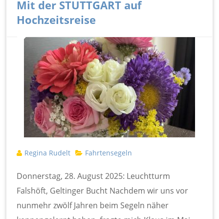
Mit der STUTTGART auf
Hochzeitsreise
Regina Rudelt
Fahrtensegeln
Donnerstag, 28. August 2025: Leuchtturm
Falshöft, Geltinger Bucht Nachdem wir uns vor
nunmehr zwölf Jahren beim Segeln näher