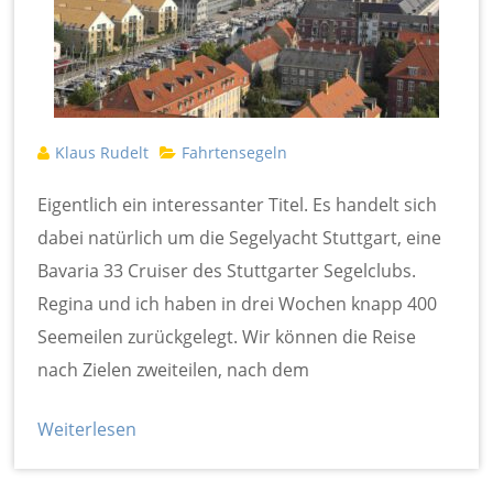
Klaus Rudelt
Fahrtensegeln
Eigentlich ein interessanter Titel. Es handelt sich
dabei natürlich um die Segelyacht Stuttgart, eine
Bavaria 33 Cruiser des Stuttgarter Segelclubs.
Regina und ich haben in drei Wochen knapp 400
Seemeilen zurückgelegt. Wir können die Reise
nach Zielen zweiteilen, nach dem
Weiterlesen