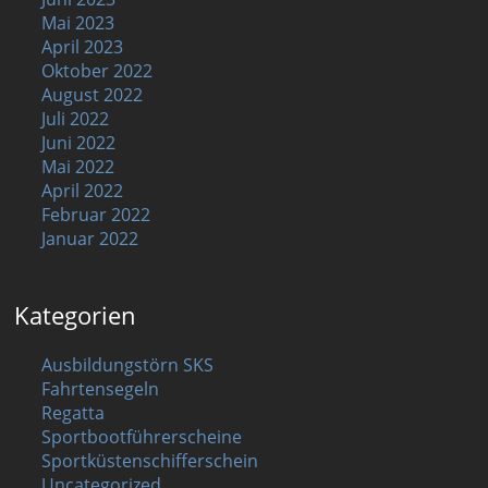
Mai 2023
April 2023
Oktober 2022
August 2022
Juli 2022
Juni 2022
Mai 2022
April 2022
Februar 2022
Januar 2022
Kategorien
Ausbildungstörn SKS
Fahrtensegeln
Regatta
Sportbootführerscheine
Sportküstenschifferschein
Uncategorized