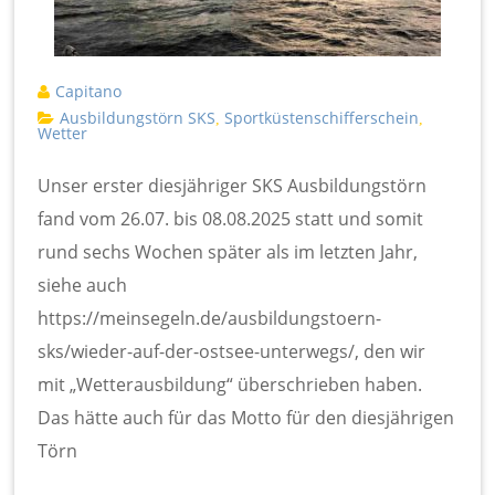
Capitano
Ausbildungstörn SKS
Sportküstenschifferschein
,
,
Wetter
Unser erster diesjähriger SKS Ausbildungstörn
fand vom 26.07. bis 08.08.2025 statt und somit
rund sechs Wochen später als im letzten Jahr,
siehe auch
https://meinsegeln.de/ausbildungstoern-
sks/wieder-auf-der-ostsee-unterwegs/, den wir
mit „Wetterausbildung“ überschrieben haben.
Das hätte auch für das Motto für den diesjährigen
Törn