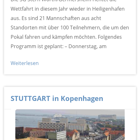
Wettfahrt in diesem Jahr wieder in Heiligenhafen
aus. Es sind 21 Mannschaften aus acht
Standorten mit über 100 Teilnehmern, die um den
Pokal fahren und kämpfen möchten. Folgendes
Programm ist geplant: – Donnerstag, am
Weiterlesen
STUTTGART in Kopenhagen