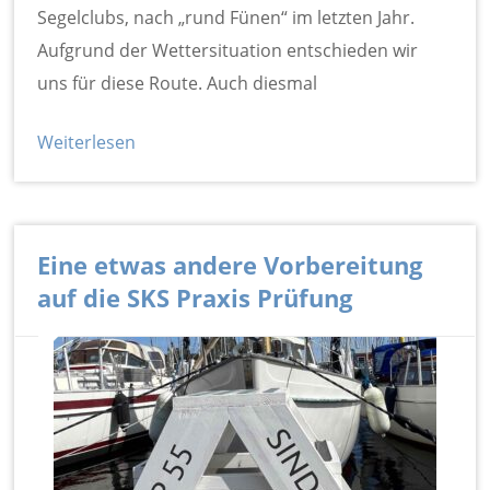
Segelclubs, nach „rund Fünen“ im letzten Jahr.
Aufgrund der Wettersituation entschieden wir
uns für diese Route. Auch diesmal
Weiterlesen
Eine etwas andere Vorbereitung
auf die SKS Praxis Prüfung