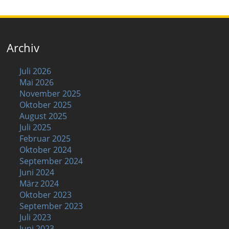
Archiv
Juli 2026
Mai 2026
November 2025
Oktober 2025
August 2025
Juli 2025
Februar 2025
Oktober 2024
September 2024
Juni 2024
März 2024
Oktober 2023
September 2023
Juli 2023
Juni 2023