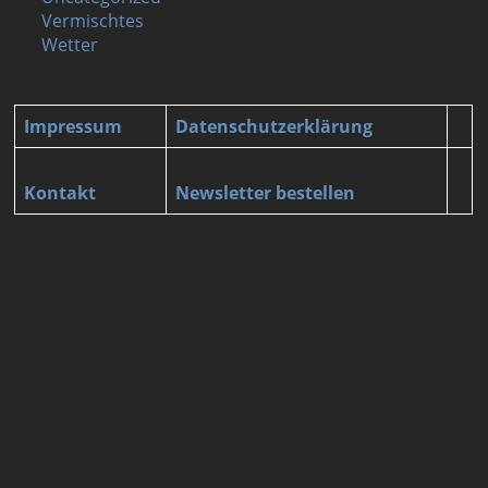
Vermischtes
Wetter
Impressum
Datenschutzerklärung
Kontakt
Newsletter bestellen