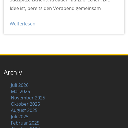
Idee ist, bereits den Vorabend gemeinsam
Weiterlesen
Archiv
Juli 2026
Mai 2026
November 2025
Oktober 2025
August 2025
Juli 2025
Februar 2025