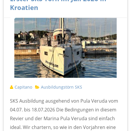
Kroatien
Capitano
Ausbildungstörn SKS
SKS Ausbildung ausgehend von Pula Veruda vom
04.07. bis 18.07.2026 Die Bedingungen in diesem
Revier und der Marina Pula Veruda sind einfach
ideal. Wir chartern, so wie in den Vorjahren eine