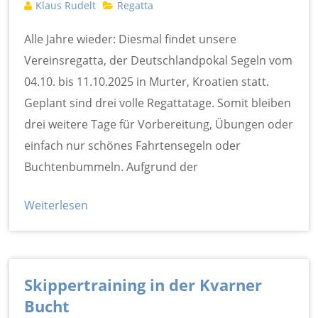
Klaus Rudelt
Regatta
Alle Jahre wieder: Diesmal findet unsere
Vereinsregatta, der Deutschlandpokal Segeln vom
04.10. bis 11.10.2025 in Murter, Kroatien statt.
Geplant sind drei volle Regattatage. Somit bleiben
drei weitere Tage für Vorbereitung, Übungen oder
einfach nur schönes Fahrtensegeln oder
Buchtenbummeln. Aufgrund der
Weiterlesen
Skippertraining in der Kvarner
Bucht