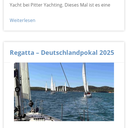
Yacht bei Pitter Yachting. Dieses Mal ist es eine
Weiterlesen
Regatta – Deutschlandpokal 2025