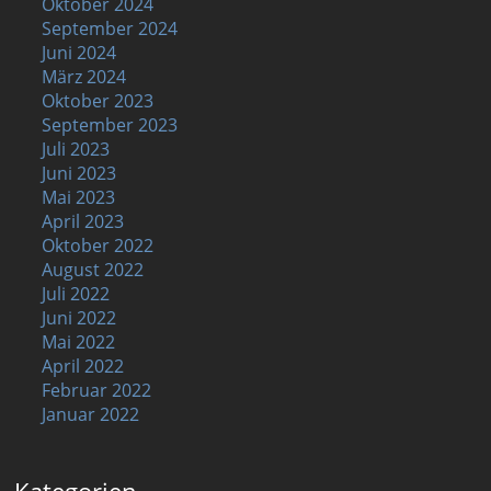
Oktober 2024
September 2024
Juni 2024
März 2024
Oktober 2023
September 2023
Juli 2023
Juni 2023
Mai 2023
April 2023
Oktober 2022
August 2022
Juli 2022
Juni 2022
Mai 2022
April 2022
Februar 2022
Januar 2022
Kategorien