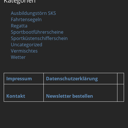
Ausbildungstörn SKS
Fahrtensegeln
Regatta
Sportbootführerscheine
Sportküstenschifferschein
Uncategorized
Vermischtes
Wetter
Impressum
Datenschutzerklärung
Kontakt
Newsletter bestellen