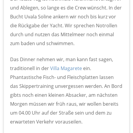
und Ablegen, so lange es die Crew wünscht. In der
Bucht Uvala Soline ankern wir noch bis kurz vor
die Rückgabe der Yacht. Wir sprechen Notrollen
durch und nutzen das Mittelmeer noch einmal
zum baden und schwimmen.
Das Dinner nehmen wir, man kann fast sagen,
traditionell in der
Villa Magarete
ein.
Phantastische Fisch- und Fleischplatten lassen
das Skippertraining unvergessen werden. An Bord
gibts noch einen kleinen Absacker, am nächsten
Morgen müssen wir früh raus, wir wollen bereits
um 04.00 Uhr auf der Straße sein und dem zu
erwarteten Verkehr vorauseilen.