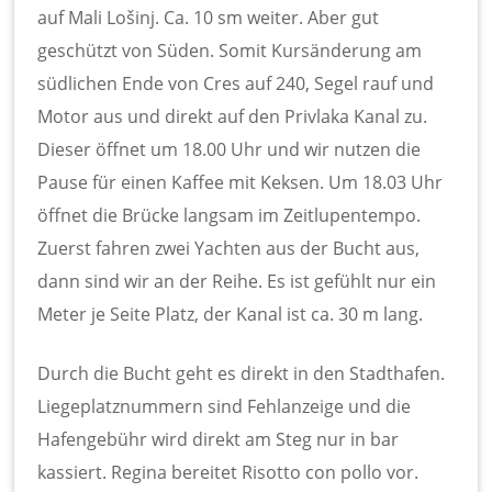
auf Mali Lošinj. Ca. 10 sm weiter. Aber gut
geschützt von Süden. Somit Kursänderung am
südlichen Ende von Cres auf 240, Segel rauf und
Motor aus und direkt auf den Privlaka Kanal zu.
Dieser öffnet um 18.00 Uhr und wir nutzen die
Pause für einen Kaffee mit Keksen. Um 18.03 Uhr
öffnet die Brücke langsam im Zeitlupentempo.
Zuerst fahren zwei Yachten aus der Bucht aus,
dann sind wir an der Reihe. Es ist gefühlt nur ein
Meter je Seite Platz, der Kanal ist ca. 30 m lang.
Durch die Bucht geht es direkt in den Stadthafen.
Liegeplatznummern sind Fehlanzeige und die
Hafengebühr wird direkt am Steg nur in bar
kassiert. Regina bereitet Risotto con pollo vor.