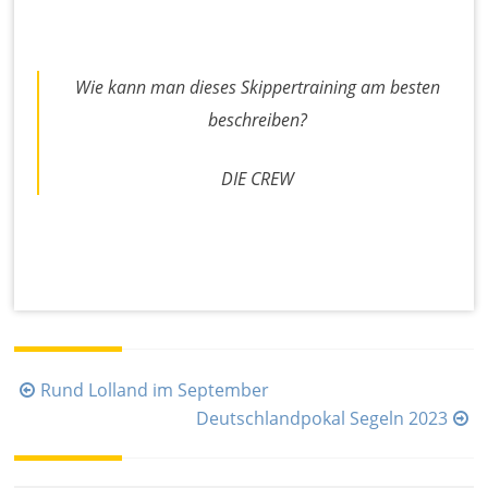
Wie kann man dieses Skippertraining am besten
beschreiben?
DIE CREW
Beitragsnavigation
Rund Lolland im September
Deutschlandpokal Segeln 2023