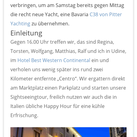
verbringen, um am Samstag bereits gegen Mittag
die recht neue Yacht, eine Bavaria
C38 von Pitter
Yachting
zu übernehmen.
Einleitung
Gegen 16.00 Uhr treffen wir, das sind Regina,
Torsten, Wolfgang, Matthias, Ralf und ich in Udine,
im
Hotel Best Western Continental
ein und
verholen uns wenig später ins rund zwei
Kilometer entfernte „Centro“. Wir ergattern direkt
am Marktplatz einen Parkplatz und starten unsere
Sightseeingtour, freilich nutzen wir auch die in
Italien übliche Happy Hour für eine kühle
Erfrischung.