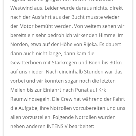
Westwind aus. Leider wurde daraus nichts, direkt
nach der Ausfahrt aus der Bucht musste wieder
der Motor bemüht werden. Von weitem sehen wir
bereits ein sehr bedrohlich wirkenden Himmel im
Norden, etwa auf der Höhe von Rijeka. Es dauert
dann auch nicht lange, dann kam die
Gewitterböen mit Starkregen und Böen bis 30 kn
auf uns nieder. Nach eineinhalb Stunden war das
vorbei und wir konnten sogar noch die letzten
Meilen bis zur Einfahrt nach Punat auf Krk
Raumwindsegeln. Die Crew hat während der Fahrt
die Aufgabe, ihre Notrollen vorzubereiten und uns
allen vorzustellen. Folgende Notrollen wurden
neben anderen INTENSIV bearbeitet: