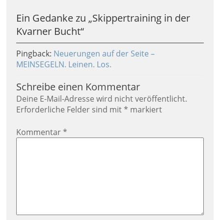
Ein Gedanke zu „
Skippertraining in der
Kvarner Bucht
“
Pingback:
Neuerungen auf der Seite –
MEINSEGELN. Leinen. Los.
Schreibe einen Kommentar
Deine E-Mail-Adresse wird nicht veröffentlicht.
Erforderliche Felder sind mit
*
markiert
Kommentar
*