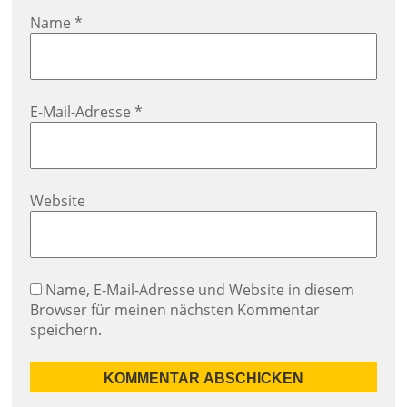
Name
*
E-Mail-Adresse
*
Website
Name, E-Mail-Adresse und Website in diesem
Browser für meinen nächsten Kommentar
speichern.