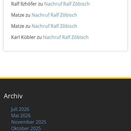
Ralf Ilzhöfer
zu
Nachruf Ralf Zöbisch
Matze
zu
Nachruf Ralf Zöbisch
Matze
zu
Nachruf Ralf Zöbisch
Karl Kübler
zu
Nachruf Ralf Zöbisch
Archiv
Juli 2026
Mai 2026
November 2025
Oktober 2025