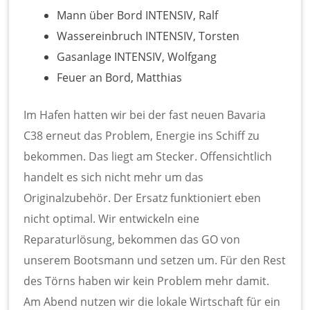
Mann über Bord INTENSIV, Ralf
Wassereinbruch INTENSIV, Torsten
Gasanlage INTENSIV, Wolfgang
Feuer an Bord, Matthias
Im Hafen hatten wir bei der fast neuen Bavaria
C38 erneut das Problem, Energie ins Schiff zu
bekommen. Das liegt am Stecker. Offensichtlich
handelt es sich nicht mehr um das
Originalzubehör. Der Ersatz funktioniert eben
nicht optimal. Wir entwickeln eine
Reparaturlösung, bekommen das GO von
unserem Bootsmann und setzen um. Für den Rest
des Törns haben wir kein Problem mehr damit.
Am Abend nutzen wir die lokale Wirtschaft für ein