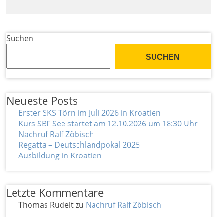
Suchen
SUCHEN
Neueste Posts
Erster SKS Törn im Juli 2026 in Kroatien
Kurs SBF See startet am 12.10.2026 um 18:30 Uhr
Nachruf Ralf Zöbisch
Regatta – Deutschlandpokal 2025
Ausbildung in Kroatien
Letzte Kommentare
Thomas Rudelt
zu
Nachruf Ralf Zöbisch