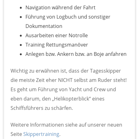
Navigation während der Fahrt
Führung von Logbuch und sonstiger
Dokumentation
Ausarbeiten einer Notrolle
Training Rettungsmanöver
Anlegen bzw. Ankern bzw. an Boje anfahren
Wichtig zu erwähnen ist, dass der Tagesskipper
die meiste Zeit eher NICHT selbst am Ruder steht!
Es geht um Führung von Yacht und Crew und
eben darum, den „Helikopterblick“ eines
Schiffsführers zu schärfen.
Weitere Informationen siehe auf unserer neuen
Seite
Skippertraining
.