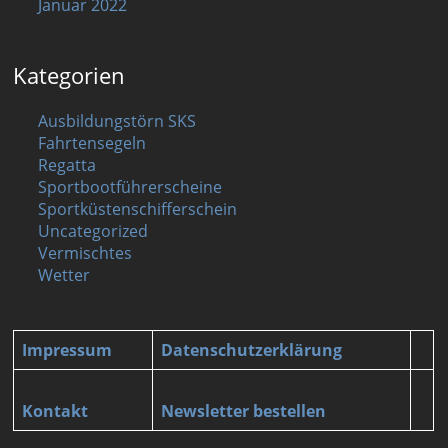
Januar 2022
Kategorien
Ausbildungstörn SKS
Fahrtensegeln
Regatta
Sportbootführerscheine
Sportküstenschifferschein
Uncategorized
Vermischtes
Wetter
Impressum
Datenschutzerklärung
Kontakt
Newsletter bestellen