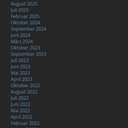
August 2025
Juli 2025
Februar 2025
Oktober 2024
September 2024
Juni 2024
März 2024
Oktober 2023
September 2023
Juli 2023
Juni 2023
Mai 2023
April 2023
Oktober 2022
August 2022
Juli 2022
Juni 2022
Mai 2022
April 2022
Februar 2022