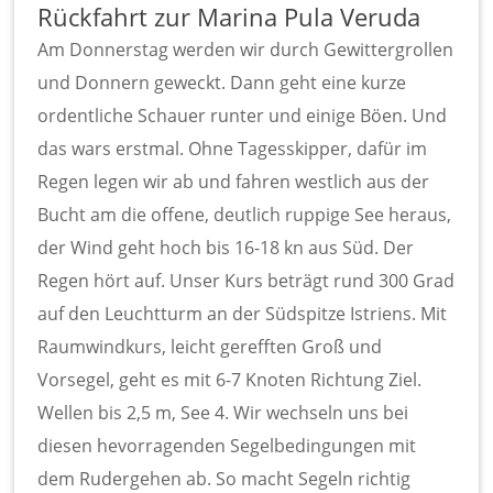
Rückfahrt zur Marina Pula Veruda
Am Donnerstag werden wir durch Gewittergrollen
und Donnern geweckt. Dann geht eine kurze
ordentliche Schauer runter und einige Böen. Und
das wars erstmal. Ohne Tagesskipper, dafür im
Regen legen wir ab und fahren westlich aus der
Bucht am die offene, deutlich ruppige See heraus,
der Wind geht hoch bis 16-18 kn aus Süd. Der
Regen hört auf. Unser Kurs beträgt rund 300 Grad
auf den Leuchtturm an der Südspitze Istriens. Mit
Raumwindkurs, leicht gerefften Groß und
Vorsegel, geht es mit 6-7 Knoten Richtung Ziel.
Wellen bis 2,5 m, See 4. Wir wechseln uns bei
diesen hevorragenden Segelbedingungen mit
dem Rudergehen ab. So macht Segeln richtig