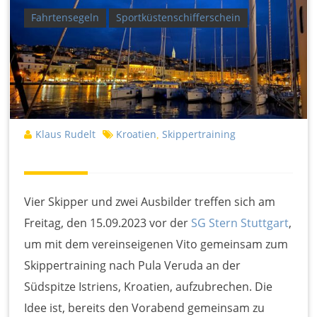
Fahrtensegeln
Sportküstenschifferschein
Klaus Rudelt
Kroatien
Skippertraining
,
Vier Skipper und zwei Ausbilder treffen sich am
Freitag, den 15.09.2023 vor der
SG Stern Stuttgart
,
um mit dem vereinseigenen Vito gemeinsam zum
Skippertraining nach Pula Veruda an der
Südspitze Istriens, Kroatien, aufzubrechen. Die
Idee ist, bereits den Vorabend gemeinsam zu