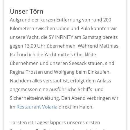
Unser Törn
Aufgrund der kurzen Entfernung von rund 200
Kilometern zwischen Udine und Pula konnten wir
unsere Yacht, die SY INFINITY am Samstag bereits
gegen 13.00 Uhr übernehmen. Während Matthias,
Ralf und ich die Yacht mittels Checkliste
übernehmen und unseren Seesack stauen, sind
Regina Trosten und Wolfgang beim Einkaufen.
Nachdem alles verstaut ist, erfolgt dem Anlass
angemessen eine ausführliche Schiffs- und
Sicherheitseinweisung. Den Abend verbringen wir
im
Restaurant Volaria
direkt im Hafen.
Torsten ist Tagesskippers unseres ersten