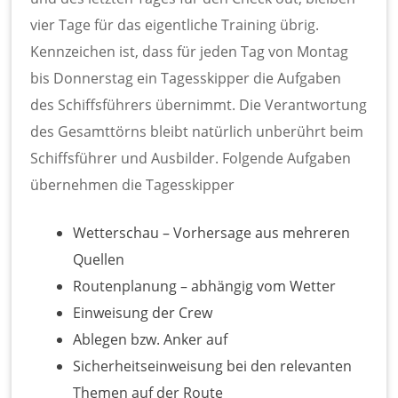
vier Tage für das eigentliche Training übrig.
Kennzeichen ist, dass für jeden Tag von Montag
bis Donnerstag ein Tagesskipper die Aufgaben
des Schiffsführers übernimmt. Die Verantwortung
des Gesamttörns bleibt natürlich unberührt beim
Schiffsführer und Ausbilder. Folgende Aufgaben
übernehmen die Tagesskipper
Wetterschau – Vorhersage aus mehreren
Quellen
Routenplanung – abhängig vom Wetter
Einweisung der Crew
Ablegen bzw. Anker auf
Sicherheitseinweisung bei den relevanten
Themen auf der Route