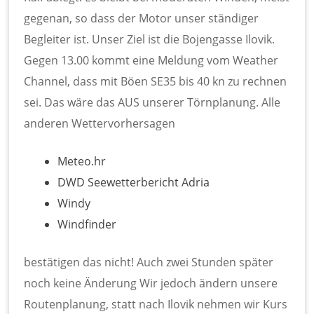
gegenan, so dass der Motor unser ständiger
Begleiter ist. Unser Ziel ist die Bojengasse Ilovik.
Gegen 13.00 kommt eine Meldung vom Weather
Channel, dass mit Böen SE35 bis 40 kn zu rechnen
sei. Das wäre das AUS unserer Törnplanung. Alle
anderen Wettervorhersagen
Meteo.hr
DWD Seewetterbericht Adria
Windy
Windfinder
bestätigen das nicht! Auch zwei Stunden später
noch keine Änderung Wir jedoch ändern unsere
Routenplanung, statt nach Ilovik nehmen wir Kurs