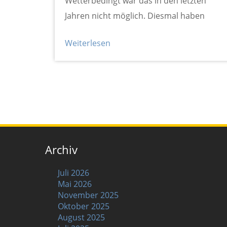
Wetterbedingt war das in den letzten
Jahren nicht möglich. Diesmal haben
Weiterlesen
Archiv
Juli 2026
Mai 2026
November 2025
Oktober 2025
August 2025