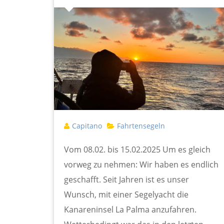
Capitano
Fahrtensegeln
Vom 08.02. bis 15.02.2025 Um es gleich
vorweg zu nehmen: Wir haben es endlich
geschafft. Seit Jahren ist es unser
Wunsch, mit einer Segelyacht die
Kanareninsel La Palma anzufahren.