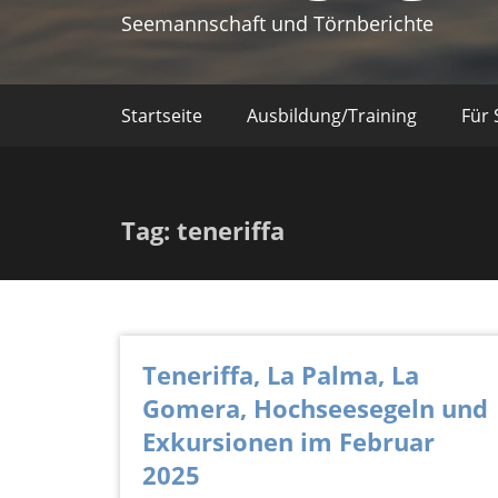
Seemannschaft und Törnberichte
Startseite
Ausbildung/Training
Für 
Tag: teneriffa
Teneriffa, La Palma, La
Gomera, Hochseesegeln und
Exkursionen im Februar
2025