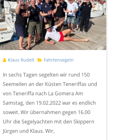
Klaus Rudelt
Fahrtensegeln
In sechs Tagen segelten wir rund 150
Seemeilen an der Küsten Teneriffas und
von Teneriffa nach La Gomera Am
Samstag, den 19.02.2022 war es endlich
soweit. Wir übernahmen gegen 16.00
Uhr die Segelyachten mit den Skippern
Jürgen und Klaus. Wir,