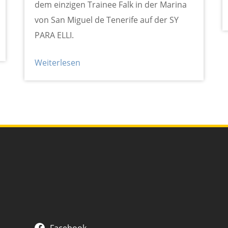
dem einzigen Trainee Falk in der Marina
von San Miguel de Tenerife auf der SY
PARA ELLI.
Weiterlesen
Facebook