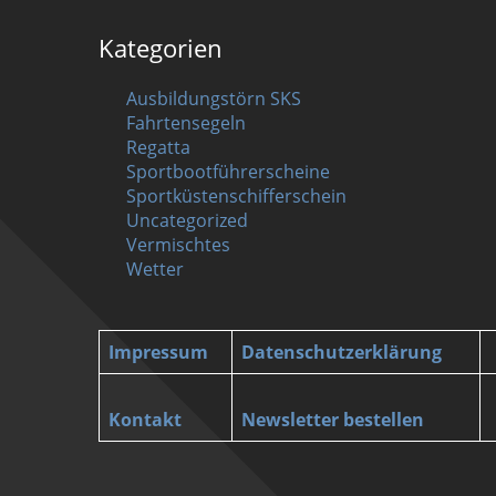
Kategorien
Ausbildungstörn SKS
Fahrtensegeln
Regatta
Sportbootführerscheine
Sportküstenschifferschein
Uncategorized
Vermischtes
Wetter
Impressum
Datenschutzerklärung
Kontakt
Newsletter bestellen