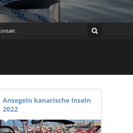
Kontakt
Ansegeln kanarische Inseln
2022