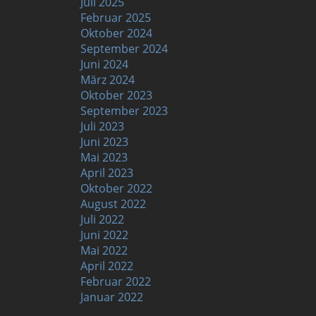
Juli 2025
Februar 2025
Oktober 2024
September 2024
Juni 2024
März 2024
Oktober 2023
September 2023
Juli 2023
Juni 2023
Mai 2023
April 2023
Oktober 2022
August 2022
Juli 2022
Juni 2022
Mai 2022
April 2022
Februar 2022
Januar 2022