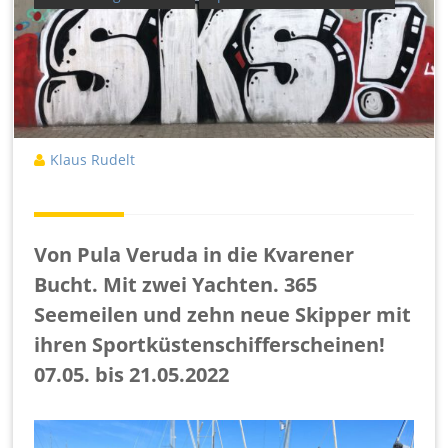
Klaus Rudelt
Von Pula Veruda in die Kvarener
Bucht. Mit zwei Yachten. 365
Seemeilen und zehn neue Skipper mit
ihren Sportküstenschifferscheinen!
07.05. bis 21.05.2022