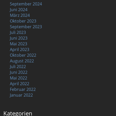
September 2024
Juni 2024
März 2024
Oktober 2023
September 2023
Juli 2023
Juni 2023
Mai 2023
April 2023
Oktober 2022
August 2022
Juli 2022
Juni 2022
Mai 2022
April 2022
Februar 2022
Januar 2022
Kategorien