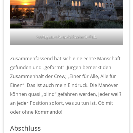
Ausfug zum Amphietheater in Pula
Zusammenfassend hat sich eine echte Manschaft
gefunden und „geformt“. Jürgen bemerkt den
Zusammenhalt der Crew, „Einer für Alle, Alle für
Einen“. Das ist auch mein Eindruck. Die Manöver
können quasi „blind“ gefahren werden, jeder weiß
an jeder Position sofort, was zu tun ist. Ob mit
oder ohne Kommando!
Abschluss