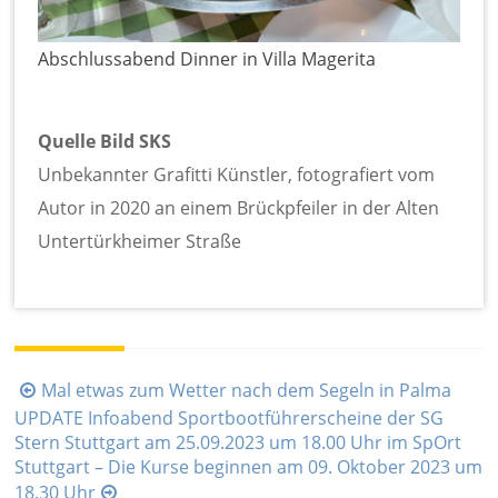
Abschlussabend Dinner in Villa Magerita
Quelle Bild SKS
Unbekannter Grafitti Künstler, fotografiert vom
Autor in 2020 an einem Brückpfeiler in der Alten
Untertürkheimer Straße
Beitragsnavigation
Mal etwas zum Wetter nach dem Segeln in Palma
UPDATE Infoabend Sportbootführerscheine der SG
Stern Stuttgart am 25.09.2023 um 18.00 Uhr im SpOrt
Stuttgart – Die Kurse beginnen am 09. Oktober 2023 um
18.30 Uhr