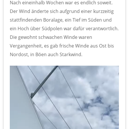
Nach eineinhalb Wochen war es endlich soweit.
Der Wind änderte sich aufgrund einer kurzzeitig
stattfindenden Boralage, ein Tief im Süden und
ein Hoch über Südpolen war dafür verantwortlich.
Die gewohnt schwachen Winde waren
Vergangenheit, es gab frische Winde aus Ost bis
Nordost, in Böen auch Starkwind.