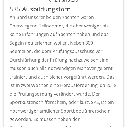
Kroatien 2022
SKS Ausbildungstörn
An Bord unserer beiden Yachten waren
überwiegend Teilnehmer, die eher weniger bis
keine Erfahrungen auf Yachten haben und das
Segeln neu erlernen wollen. Neben 300
Seemeilen, die dem Prüfungsausschuss vor
Durchfürhung der Prüfung nachzuweisen sind,
müssen auch alle notwendigen Manöver gelernt,
trainiert und auch sicher vorgeführt werden. Das
ist in zwei Wochen eine Herausforderung, da 2018
die Prüfungsordung verändert wurde. Der
Sportküstenschifferschein, oder kurz, SKS, ist ein
hochwertiger amtlicher Sportbootführerschein
geworden. Es müssen neben den