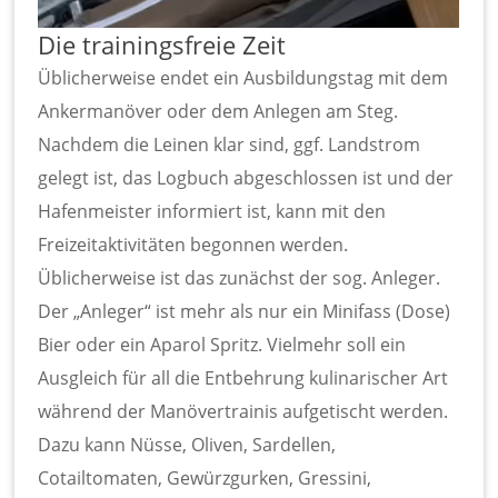
Die trainingsfreie Zeit
Üblicherweise endet ein Ausbildungstag mit dem
Ankermanöver oder dem Anlegen am Steg.
Nachdem die Leinen klar sind, ggf. Landstrom
gelegt ist, das Logbuch abgeschlossen ist und der
Hafenmeister informiert ist, kann mit den
Freizeitaktivitäten begonnen werden.
Üblicherweise ist das zunächst der sog. Anleger.
Der „Anleger“ ist mehr als nur ein Minifass (Dose)
Bier oder ein Aparol Spritz. Vielmehr soll ein
Ausgleich für all die Entbehrung kulinarischer Art
während der Manövertrainis aufgetischt werden.
Dazu kann Nüsse, Oliven, Sardellen,
Cotailtomaten, Gewürzgurken, Gressini,