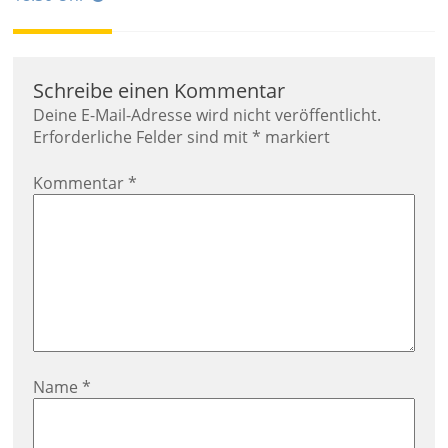
Schreibe einen Kommentar
Deine E-Mail-Adresse wird nicht veröffentlicht.
Erforderliche Felder sind mit
*
markiert
Kommentar
*
Name
*