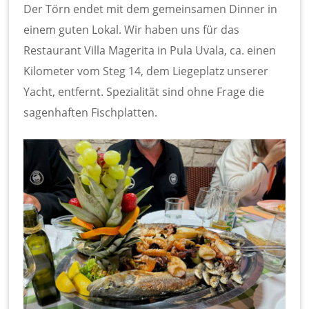
Der Törn endet mit dem gemeinsamen Dinner in
einem guten Lokal. Wir haben uns für das
Restaurant Villa Magerita in Pula Uvala, ca. einen
Kilometer vom Steg 14, dem Liegeplatz unserer
Yacht, entfernt. Spezialität sind ohne Frage die
sagenhaften Fischplatten.