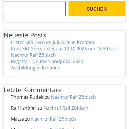
SUCHEN
Neueste Posts
Erster SKS Törn im Juli 2026 in Kroatien
Kurs SBF See startet am 12.10.2026 um 18:30 Uhr
Nachruf Ralf Zöbisch
Regatta – Deutschlandpokal 2025
Ausbildung in Kroatien
Letzte Kommentare
Thomas Rudelt
zu
Nachruf Ralf Zöbisch
Ralf Ilzhöfer
zu
Nachruf Ralf Zöbisch
Matze
zu
Nachruf Ralf Zöbisch