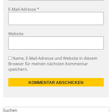
E-Mail-Adresse
*
Website
Name, E-Mail-Adresse und Website in diesem
Browser für meinen nächsten Kommentar
speichern.
Suchen