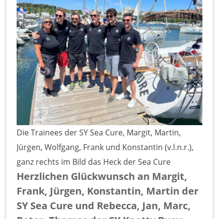
Die Trainees der SY Sea Cure, Margit, Martin,
Jürgen, Wolfgang, Frank und Konstantin (v.l.n.r.),
ganz rechts im Bild das Heck der Sea Cure
Herzlichen Glückwunsch an Margit,
Frank, Jürgen, Konstantin, Martin der
SY Sea Cure und Rebecca, Jan, Marc,