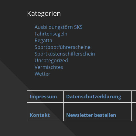
Kategorien
Ausbildungstörn SKS
Fahrtensegeln
Regatta
Sportbootführerscheine
Sportküstenschifferschein
Uncategorized
Vermischtes
Wetter
Impressum
Datenschutzerklärung
Kontakt
Newsletter bestellen