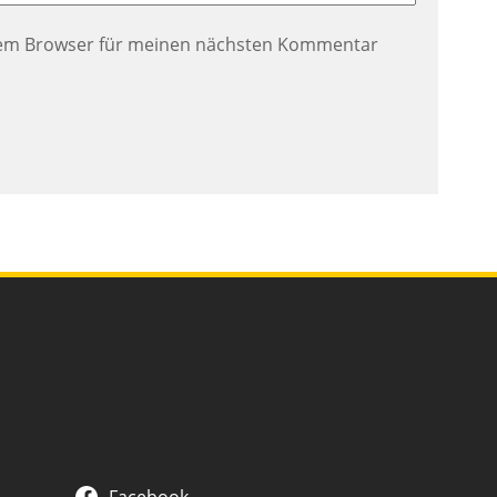
esem Browser für meinen nächsten Kommentar
Facebook