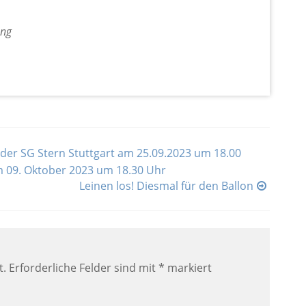
ung
er SG Stern Stuttgart am 25.09.2023 um 18.00
m 09. Oktober 2023 um 18.30 Uhr
Leinen los! Diesmal für den Ballon
t.
Erforderliche Felder sind mit
*
markiert