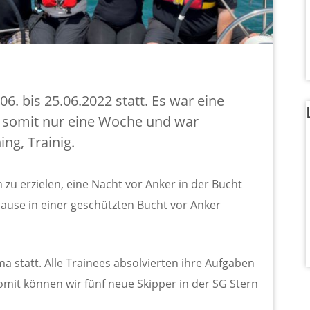
. bis 25.06.2022 statt. Es war eine
e somit nur eine Woche und war
ng, Trainig.
zu erzielen, eine Nacht vor Anker in der Bucht
pause in einer geschützten Bucht vor Anker
a statt. Alle Trainees absolvierten ihre Aufgaben
omit können wir fünf neue Skipper in der SG Stern