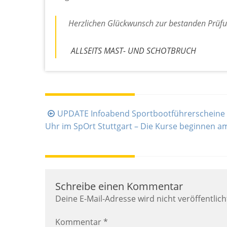
Herzlichen Glückwunsch zur bestanden Prüf
ALLSEITS MAST- UND SCHOTBRUCH
Beitragsnavigation
UPDATE Infoabend Sportbootführerscheine d
Uhr im SpOrt Stuttgart – Die Kurse beginnen a
Schreibe einen Kommentar
Deine E-Mail-Adresse wird nicht veröffentlich
Kommentar
*