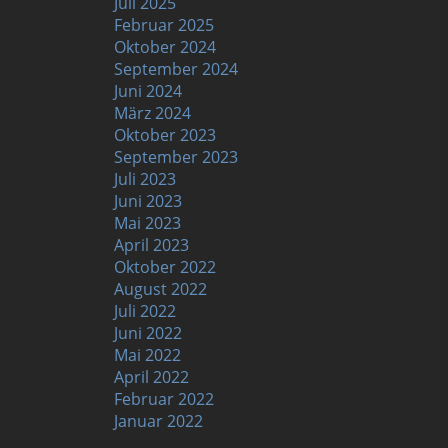
Juli 2025
Februar 2025
Oktober 2024
September 2024
Juni 2024
März 2024
Oktober 2023
September 2023
Juli 2023
Juni 2023
Mai 2023
April 2023
Oktober 2022
August 2022
Juli 2022
Juni 2022
Mai 2022
April 2022
Februar 2022
Januar 2022