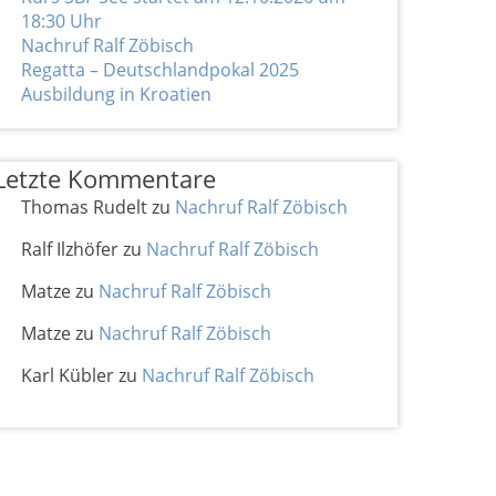
18:30 Uhr
Nachruf Ralf Zöbisch
Regatta – Deutschlandpokal 2025
Ausbildung in Kroatien
Letzte Kommentare
Thomas Rudelt
zu
Nachruf Ralf Zöbisch
Ralf Ilzhöfer
zu
Nachruf Ralf Zöbisch
Matze
zu
Nachruf Ralf Zöbisch
Matze
zu
Nachruf Ralf Zöbisch
Karl Kübler
zu
Nachruf Ralf Zöbisch