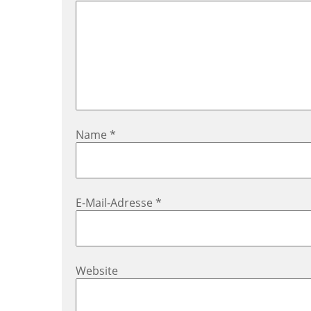
Name
*
E-Mail-Adresse
*
Website