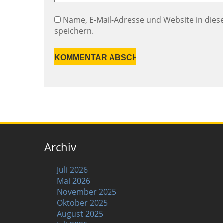
Name, E-Mail-Adresse und Website in di
speichern.
Archiv
Juli 2026
Mai 2026
November 2025
Oktober 2025
August 2025